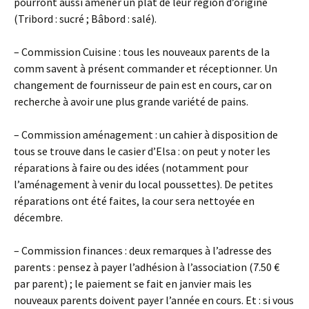
pourront aussi amener un plat de leur région d’origine
(Tribord : sucré ; Bâbord : salé).
– Commission Cuisine : tous les nouveaux parents de la
comm savent à présent commander et réceptionner. Un
changement de fournisseur de pain est en cours, car on
recherche à avoir une plus grande variété de pains.
– Commission aménagement : un cahier à disposition de
tous se trouve dans le casier d’Elsa : on peut y noter les
réparations à faire ou des idées (notamment pour
l’aménagement à venir du local poussettes). De petites
réparations ont été faites, la cour sera nettoyée en
décembre.
– Commission finances : deux remarques à l’adresse des
parents : pensez à payer l’adhésion à l’association (7.50 €
par parent) ; le paiement se fait en janvier mais les
nouveaux parents doivent payer l’année en cours. Et : si vous