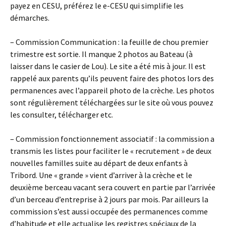
payez en CESU, préférez le e-CESU qui simplifie les
démarches.
– Commission Communication : la feuille de chou premier
trimestre est sortie. Il manque 2 photos au Bateau (à
laisser dans le casier de Lou). Le site a été mis à jour. Il est
rappelé aux parents qu’ils peuvent faire des photos lors des
permanences avec l’appareil photo de la crèche. Les photos
sont régulièrement téléchargées sur le site où vous pouvez
les consulter, télécharger etc.
– Commission fonctionnement associatif : la commission a
transmis les listes pour faciliter le « recrutement » de deux
nouvelles familles suite au départ de deux enfants à
Tribord. Une « grande » vient d’arriver à la crèche et le
deuxième berceau vacant sera couvert en partie par l’arrivée
d’un berceau d’entreprise à 2 jours par mois. Par ailleurs la
commission s’est aussi occupée des permanences comme
d’habitude et elle actualise les registres spéciaux de la