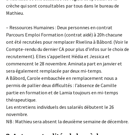
crèche qui sont consultables par tous dans le bureau de
Mathieu.
– Ressources Humaines : Deux personnes en contrat
Parcours Emploi Formation (contrat aidé) à 20h chacune
ont été recrutées pour remplacer Rivelina à Bâbord. (Voir le
Compte-rendu du dernier CA pour plus d’infos sur le choix de
recrutement). Elles s’appellent Hédia et Jessica et
commencent le 28 novembre. Aminata part en janvier et
sera également remplacée par deux mi-temps.
A Bâbord, Carole embauchée en remplacement nous a
permis de pallier deux difficultés : l’absence de Camille
partie en formation et de Lamia toujours en mi-temps
thérapeutique.
Les entretiens individuels des salariés débutent le 26
novembre.
NB : Mathieu sera absent la deuxième semaine de décembre.