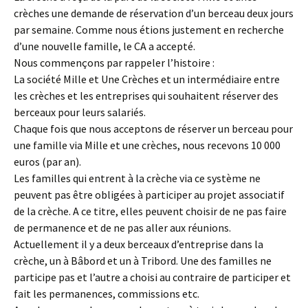
crèches une demande de réservation d’un berceau deux jours
par semaine. Comme nous étions justement en recherche
d’une nouvelle famille, le CA a accepté.
Nous commençons par rappeler l’histoire :
La société Mille et Une Crèches et un intermédiaire entre
les crèches et les entreprises qui souhaitent réserver des
berceaux pour leurs salariés.
Chaque fois que nous acceptons de réserver un berceau pour
une famille via Mille et une crèches, nous recevons 10 000
euros (par an).
Les familles qui entrent à la crèche via ce système ne
peuvent pas être obligées à participer au projet associatif
de la crèche. A ce titre, elles peuvent choisir de ne pas faire
de permanence et de ne pas aller aux réunions.
Actuellement il y a deux berceaux d’entreprise dans la
crèche, un à Bâbord et un à Tribord. Une des familles ne
participe pas et l’autre a choisi au contraire de participer et
fait les permanences, commissions etc.