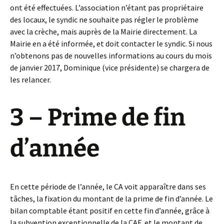
ont été effectuées. L’association n’étant pas propriétaire
des locaux, le syndic ne souhaite pas régler le problème
avec la crèche, mais auprès de la Mairie directement. La
Mairie en a été informée, et doit contacter le syndic. Si nous
n’obtenons pas de nouvelles informations au cours du mois
de janvier 2017, Dominique (vice présidente) se chargera de
les relancer.
3 – Prime de fin
d’année
En cette période de l’année, le CA voit apparaître dans ses
tâches, la fixation du montant de la prime de fin d’année. Le
bilan comptable étant positif en cette fin d’année, grâce à
la subvention exceptionnelle de la CAF, et le montant de