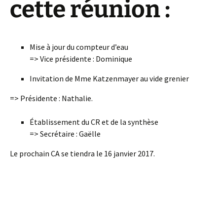
cette réunion :
Mise à jour du compteur d’eau
=> Vice présidente : Dominique
Invitation de Mme Katzenmayer au vide grenier
=> Présidente : Nathalie.
Établissement du CR et de la synthèse
=> Secrétaire : Gaëlle
Le prochain CA se tiendra le 16 janvier 2017.