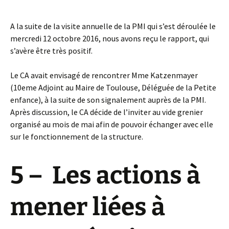
A la suite de la visite annuelle de la PMI qui s’est déroulée le
mercredi 12 octobre 2016, nous avons reçu le rapport, qui
s’avère être très positif.
Le CA avait envisagé de rencontrer Mme Katzenmayer
(
10eme Adjoint au Maire de Toulouse, Déléguée de la Petite
enfance)
, à la suite de son signalement auprès de la PMI.
Après discussion, le CA décide de l’inviter au vide grenier
organisé au mois de mai afin de pouvoir échanger avec elle
sur le fonctionnement de la structure.
5 – Les actions à
mener liées à