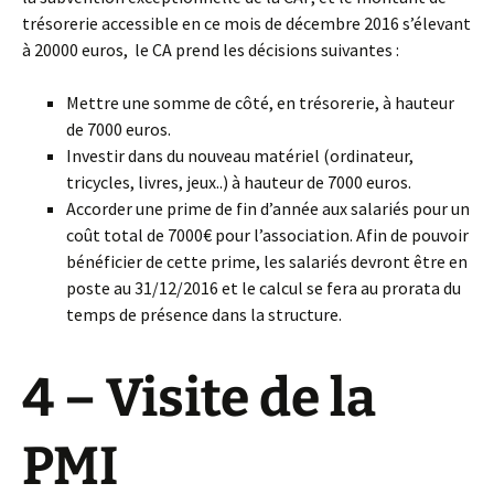
trésorerie accessible en ce mois de décembre 2016 s’élevant
à 20000 euros, le CA prend les décisions suivantes :
Mettre une somme de côté, en trésorerie, à hauteur
de 7000 euros.
Investir dans du nouveau matériel (ordinateur,
tricycles, livres, jeux..) à hauteur de
7000 euros.
Accorder une prime de fin d’année aux salariés pour un
coût total de 7000€ pour l’association. Afin de pouvoir
bénéficier de cette prime, les salariés devront être en
poste au 31/12/2016 et le calcul se fera au prorata du
temps de présence dans la structure.
4 – Visite de la
PMI