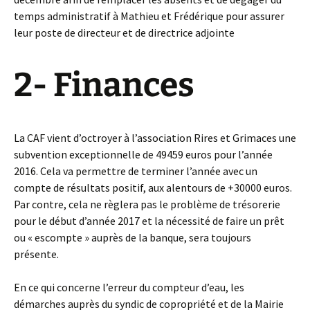
temps administratif à Mathieu et Frédérique pour assurer
leur poste de directeur et de directrice adjointe
2- Finances
La CAF vient d’octroyer à l’association Rires et Grimaces une
subvention exceptionnelle de 49459 euros pour l’année
2016. Cela va permettre de terminer l’année avec un
compte de résultats positif, aux alentours de +30000 euros.
Par contre, cela ne règlera pas le problème de trésorerie
pour le début d’année 2017 et la nécessité de faire un prêt
ou « escompte » auprès de la banque, sera toujours
présente.
En ce qui concerne l’erreur du compteur d’eau, les
démarches auprès du syndic de copropriété et de la Mairie