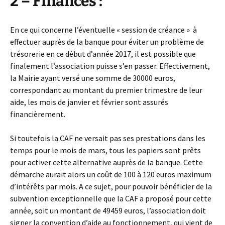
2 – Finances :
En ce qui concerne l’éventuelle « session de créance » à
effectuer auprès de la banque pour éviter un problème de
trésorerie en ce début d’année 2017, il est possible que
finalement l’association puisse s’en passer. Effectivement,
la Mairie ayant versé une somme de 30000 euros,
correspondant au montant du premier trimestre de leur
aide, les mois de janvier et février sont assurés
financièrement.
Si toutefois la CAF ne versait pas ses prestations dans les
temps pour le mois de mars, tous les papiers sont prêts
pour activer cette alternative auprès de la banque. Cette
démarche aurait alors un coût de 100 à 120 euros maximum
d’intérêts par mois. A ce sujet, pour pouvoir bénéficier de la
subvention exceptionnelle que la CAF a proposé pour cette
année, soit un montant de 49459 euros, l’association doit
signer la convention d’aide au fonctionnement, qui vient de