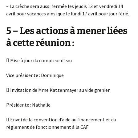
– La crèche sera aussi fermée les jeudis 13 et vendredi 14
avril pour vacances ainsi que le lundi 17 avril pour jour férié.
5 – Les actions à mener liées
à cette réunion :
 Mise à jour du compteur d’eau
Vice présidente : Dominique
 Invitation de Mme Katzenmayer au vide grenier
Présidente : Nathalie.
 Envoi de la convention d’aide au financement et du
règlement de fonctionnement à la CAF