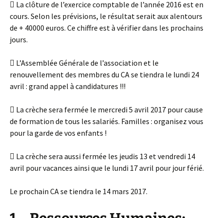
 La clôture de l’exercice comptable de l’année 2016 est en
cours. Selon les prévisions, le résultat serait aux alentours
de + 40000 euros. Ce chiffre est à vérifier dans les prochains
jours.
 L’Assemblée Générale de l’association et le
renouvellement des membres du CA se tiendra le lundi 24
avril : grand appel à candidatures !!!
 La crèche sera fermée le mercredi 5 avril 2017 pour cause
de formation de tous les salariés. Familles : organisez vous
pour la garde de vos enfants !
 La crèche sera aussi fermée les jeudis 13 et vendredi 14
avril pour vacances ainsi que le lundi 17 avril pour jour férié.
Le prochain CA se tiendra le 14 mars 2017.