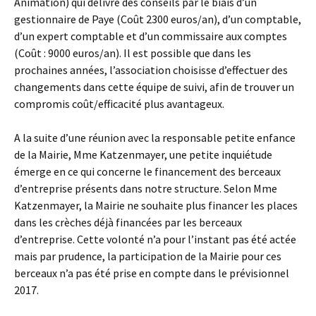
Animation) qui délivre des conseils par le biais d’un
gestionnaire de Paye (Coût 2300 euros/an), d’un comptable,
d’un expert comptable et d’un commissaire aux comptes
(Coût : 9000 euros/an). Il est possible que dans les
prochaines années, l’association choisisse d’effectuer des
changements dans cette équipe de suivi, afin de trouver un
compromis coût/efficacité plus avantageux.
A la suite d’une réunion avec la responsable petite enfance
de la Mairie, Mme Katzenmayer, une petite inquiétude
émerge en ce qui concerne le financement des berceaux
d’entreprise présents dans notre structure. Selon Mme
Katzenmayer, la Mairie ne souhaite plus financer les places
dans les crèches déjà financées par les berceaux
d’entreprise. Cette volonté n’a pour l’instant pas été actée
mais par prudence, la participation de la Mairie pour ces
berceaux n’a pas été prise en compte dans le prévisionnel
2017.