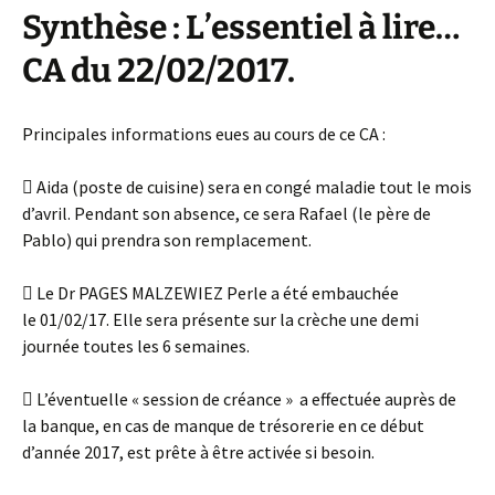
Synthèse : L’essentiel à lire…
CA du 22/02/2017.
Principales informations eues au cours de ce CA :
 Aida (poste de cuisine) sera en congé maladie tout le mois
d’avril. Pendant son absence, ce sera Rafael (le père de
Pablo) qui prendra son remplacement.
 Le Dr PAGES MALZEWIEZ Perle a été embauchée
le 01/02/17. Elle sera présente sur la crèche une demi
journée toutes les 6 semaines.
 L’éventuelle « session de créance » a effectuée auprès de
la banque, en cas de manque de trésorerie en ce début
d’année 2017, est prête à être activée si besoin.