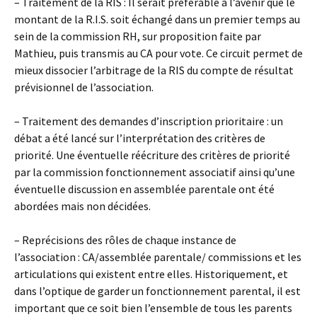
– Traitement de la RIS : Il serait préférable à l’avenir que le
montant de la R.I.S. soit échangé dans un premier temps au
sein de la commission RH, sur proposition faite par
Mathieu, puis transmis au CA pour vote. Ce circuit permet de
mieux dissocier l’arbitrage de la RIS du compte de résultat
prévisionnel de l’association.
– Traitement des demandes d’inscription prioritaire : un
débat a été lancé sur l’interprétation des critères de
priorité. Une éventuelle réécriture des critères de priorité
par la commission fonctionnement associatif ainsi qu’une
éventuelle discussion en assemblée parentale ont été
abordées mais non décidées.
– Reprécisions des rôles de chaque instance de
l’association : CA/assemblée parentale/ commissions et les
articulations qui existent entre elles. Historiquement, et
dans l’optique de garder un fonctionnement parental, il est
important que ce soit bien l’ensemble de tous les parents