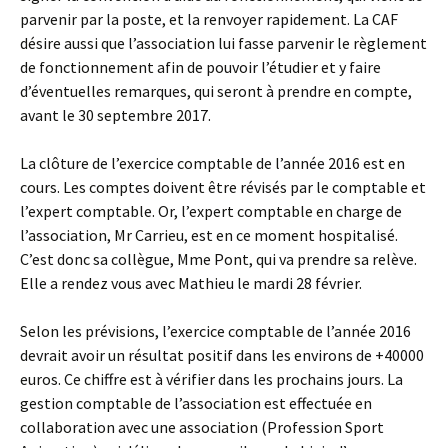
parvenir par la poste, et la renvoyer rapidement. La CAF
désire aussi que l’association lui fasse parvenir le règlement
de fonctionnement afin de pouvoir l’étudier et y faire
d’éventuelles remarques, qui seront à prendre en compte,
avant le 30 septembre 2017.
La clôture de l’exercice comptable de l’année 2016 est en
cours. Les comptes doivent être révisés par le comptable et
l’expert comptable. Or, l’expert comptable en charge de
l’association, Mr Carrieu, est en ce moment hospitalisé.
C’est donc sa collègue, Mme Pont, qui va prendre sa relève.
Elle a rendez vous avec Mathieu le mardi 28 février.
Selon les prévisions, l’exercice comptable de l’année 2016
devrait avoir un résultat positif dans les environs de +40000
euros. Ce chiffre est à vérifier dans les prochains jours. La
gestion comptable de l’association est effectuée en
collaboration avec une association (Profession Sport