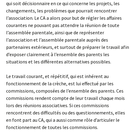
qui soit décisionnaire en ce qui concerne les projets, les
changements, les problèmes que pourrait rencontrer
l’association. Le CA a alors pour but de régler les affaires
courantes ne pouvant pas attendre la réunion de toute
l’assemblée parentale, ainsi que de représenter
l’association et l’assemblée parentale auprès des
partenaires extérieurs, et surtout de préparer le travail afin
d’exposer clairement à l’ensemble des parents les
situations et les différentes alternatives possibles.
Le travail courant, et répétitif, qui est inhérent au
fonctionnement de la crèche, est lui effectué par les
commissions, composées de l’ensemble des parents. Ces
commissions rendent compte de leur travail chaque mois
lors des réunions associatives. Si ces commissions
rencontrent des difficultés ou des questionnements, elles
en font part au CA, qui a aussi comme rôle d’articuler le
fonctionnement de toutes les commissions.