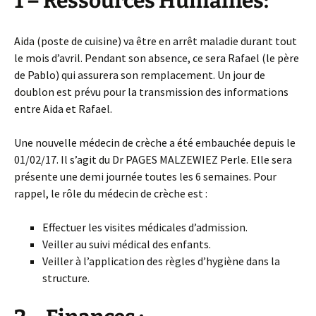
1 – Ressources Humaines:
Aida (poste de cuisine) va être en arrêt maladie durant tout
le mois d’avril. Pendant son absence, ce sera Rafael (le père
de Pablo) qui assurera son remplacement. Un jour de
doublon est prévu pour la transmission des informations
entre Aida et Rafael.
Une nouvelle médecin de crèche a été embauchée depuis le
01/02/17. Il s’agit du Dr PAGES MALZEWIEZ Perle. Elle sera
présente une demi journée toutes les 6 semaines. Pour
rappel, le rôle du médecin de crèche est :
Effectuer les visites médicales d’admission.
Veiller au suivi médical des enfants.
Veiller à l’application des règles d’hygiène dans la
structure.