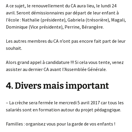
A ce sujet, le renouvellement du CA aura lieu, le lundi 24
avril. Seront démissionnaires par départ de leur enfant à
l’école : Nathalie (présidente), Gabriela (trésorière), Magali,
Dominique (Vice présidente), Perrine, Bérangère.
Les autres membres du CA n’ont pas encore fait part de leur
souhait.
Alors grand appel à candidature !!! Si cela vous tente, venez
assister au dernier CA avant l’Assemblée Générale.
4. Divers mais important
– La crèche sera fermée le mercredi 5 avril 2017 car tous les
salariés sont en formation autour du projet pédagogique.
Familles : organisez vous pour la garde de vos enfants !