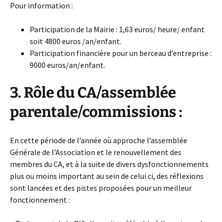
Pour information :
Participation de la Mairie : 1,63 euros/ heure/ enfant
soit 4800 euros /an/enfant.
Participation financière pour un berceau d’entreprise :
9000 euros/an/enfant.
3. Rôle du CA/assemblée
parentale/commissions :
En cette période de l’année où approche l’assemblée
Générale de l’Association et le renouvellement des
membres du CA, et à la suite de divers dysfonctionnements
plus ou moins important au sein de celui ci, des réflexions
sont lancées et des pistes proposées pour un meilleur
fonctionnement :