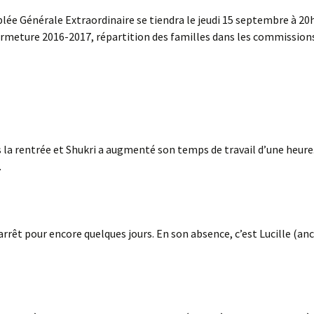
lée Générale Extraordinaire se tiendra le jeudi 15 septembre à 20
rmeture 2016-2017, répartition des familles dans les commissions
la rentrée et Shukri a augmenté son temps de travail d’une heure.
.
rrêt pour encore quelques jours. En son absence, c’est Lucille (an