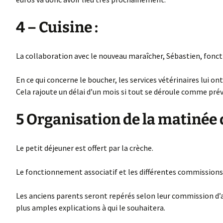
4 – Cuisine :
La collaboration avec le nouveau maraîcher, Sébastien, fonct
En ce qui concerne le boucher, les services vétérinaires lui 
Cela rajoute un délai d’un mois si tout se déroule comme prév
5 Organisation de la matinée d
Le petit déjeuner est offert par la crèche.
Le fonctionnement associatif et les différentes commissions
Les anciens parents seront repérés selon leur commission d’a
plus amples explications à qui le souhaitera.