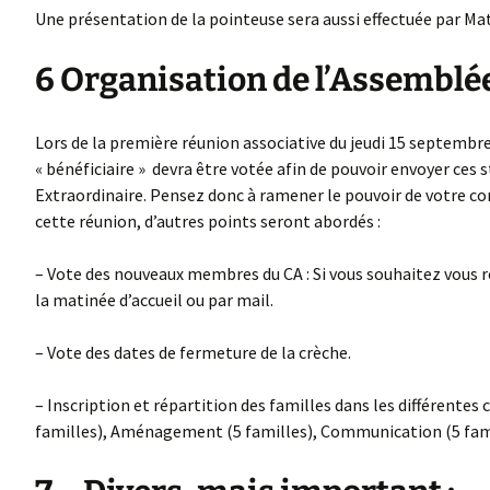
Une présentation de la pointeuse sera aussi effectuée par Ma
6 Organisation de l’Assemblée
Lors de la première réunion associative du jeudi 15 septembre
« bénéficiaire » devra être votée afin de pouvoir envoyer ce
Extraordinaire. Pensez donc à ramener le pouvoir de votre con
cette réunion, d’autres points seront abordés :
– Vote des nouveaux membres du CA : Si vous souhaitez vous r
la matinée d’accueil ou par mail.
– Vote des dates de fermeture de la crèche.
– Inscription et répartition des familles dans les différent
familles), Aménagement (5 familles), Communication (5 famille