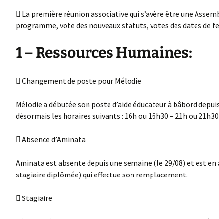
 La première réunion associative qui s’avère être une Assemb
programme, vote des nouveaux statuts, votes des dates de fe
1 – Ressources Humaines:
 Changement de poste pour Mélodie
Mélodie a débutée son poste d’aide éducateur à bâbord depuis 
désormais les horaires suivants : 16h ou 16h30 – 21h ou 21h30
 Absence d’Aminata
Aminata est absente depuis une semaine (le 29/08) et est en a
stagiaire diplômée) qui effectue son remplacement.
 Stagiaire