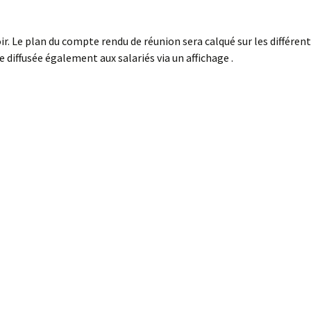
r. Le plan du compte rendu de réunion sera calqué sur les différen
 diffusée également aux salariés via un affichage .