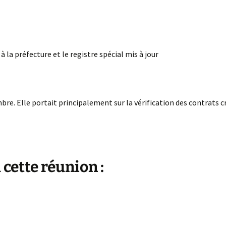
à la préfecture et le registre spécial mis à jour
mbre. Elle portait principalement sur la vérification des contrats 
 cette réunion :