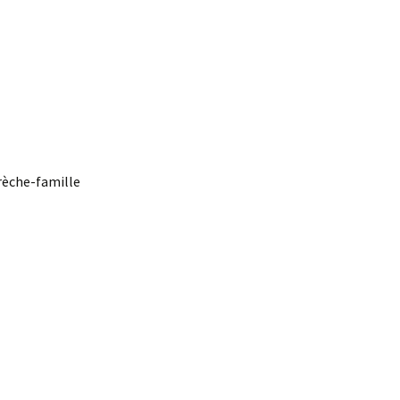
crèche-famille