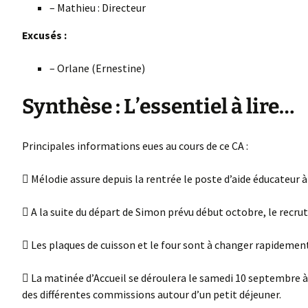
– Mathieu : Directeur
Excusés :
– Orlane (Ernestine)
Synthèse : L’essentiel à lire…
Principales informations eues au cours de ce CA :
 Mélodie assure depuis la rentrée le poste d’aide éducateur 
 A la suite du départ de Simon prévu début octobre, le recru
 Les plaques de cuisson et le four sont à changer rapidemen
 La matinée d’Accueil se déroulera le samedi 10 septembre 
des différentes commissions autour d’un petit déjeuner.