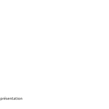
t présentation