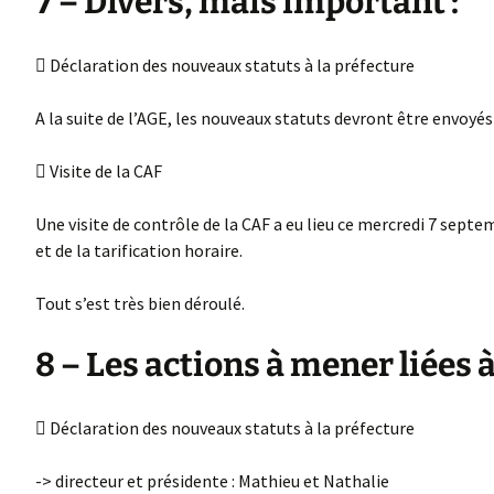
7 – Divers, mais important :
 Déclaration des nouveaux statuts à la préfecture
A la suite de l’AGE, les nouveaux statuts devront être envoyés 
 Visite de la CAF
Une visite de contrôle de la CAF a eu lieu ce mercredi 7 septe
et de la tarification horaire.
Tout s’est très bien déroulé.
8 – Les actions à mener liées à
 Déclaration des nouveaux statuts à la préfecture
-> directeur et présidente : Mathieu et Nathalie