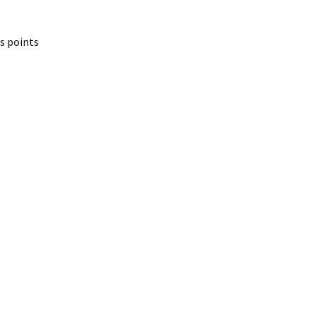
ts points