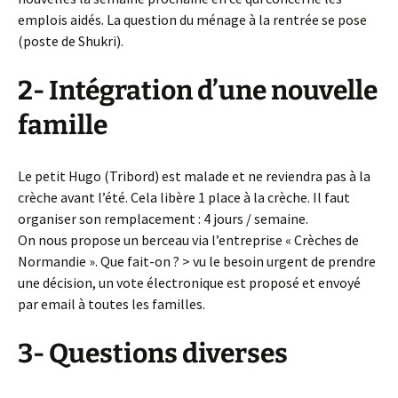
emplois aidés. La question du ménage à la rentrée se pose
(poste de Shukri).
2- Intégration d’une nouvelle
famille
Le petit Hugo (Tribord) est malade et ne reviendra pas à la
crèche avant l’été. Cela libère 1 place à la crèche. Il faut
organiser son remplacement : 4 jours / semaine.
On nous propose un berceau via l’entreprise « Crèches de
Normandie ». Que fait-on ? > vu le besoin urgent de prendre
une décision, un vote électronique est proposé et envoyé
par email à toutes les familles.
3- Questions diverses