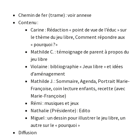
Chemin de fer (trame) : voir annexe
Contenu :
Carine : Rédaction « point de vue de l’éduc » sur
le thème du jeu libre, Comment répondre aux
« pourquoi ?»
Mathilde C. : témoignage de parent à propos du
jeu libre
Violaine : bibliographie « Jeux libre » et idées
d’aménagement
Mathilde J. : Sommaire, Agenda, Portrait Marie-
Françoise, coin lecture enfants, recette (avec
Marie-Françoise)
Rémi : musiques et jeux
Nathalie (Présidente) : Edito
Miguel : un dessin pour illustrer le jeu libre, un
autre sur le « pourquoi »
Diffusion