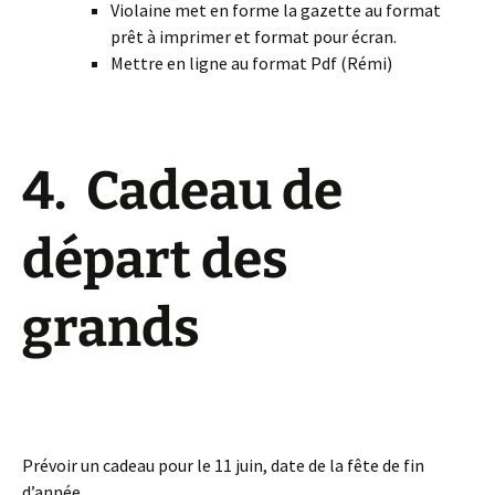
Violaine met en forme la gazette au format
prêt à imprimer et format pour écran.
Mettre en ligne au format Pdf (Rémi)
4. Cadeau de
départ des
grands
Prévoir un cadeau pour le 11 juin, date de la fête de fin
d’année