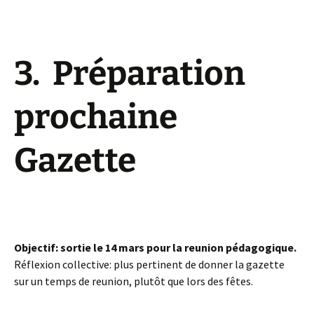
3. Préparation
prochaine
Gazette
Objectif: sortie le 14 mars pour la reunion pédagogique.
Réflexion collective: plus pertinent de donner la gazette
sur un temps de reunion, plutôt que lors des fêtes.