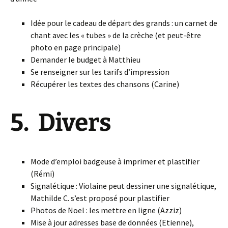
Idée pour le cadeau de départ des grands : un carnet de
chant avec les « tubes » de la crèche (et peut-être
photo en page principale)
Demander le budget à Matthieu
Se renseigner sur les tarifs d’impression
Récupérer les textes des chansons (Carine)
5. Divers
Mode d’emploi badgeuse à imprimer et plastifier
(Rémi)
Signalétique : Violaine peut dessiner une signalétique,
Mathilde C. s’est proposé pour plastifier
Photos de Noel : les mettre en ligne (Azziz)
Mise à jour adresses base de données (Etienne),