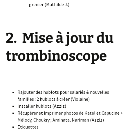
grenier (Mathilde J.)
2. Mise à jour du
trombinoscope
Rajouter des hublots pour salariés & nouvelles
familles : 2 hublots à créer (Violaine)
Installer hublots (Azziz)
Récupérer et imprimer photos de Katel et Capucine +
Mélody, Choukry ; Aminata, Nariman (Azziz)
Etiquettes