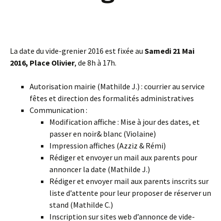
La date du vide-grenier 2016 est fixée au
Samedi 21 Mai
2016, Place Olivier
, de 8h à 17h.
Autorisation mairie (Mathilde J.) : courrier au service
fêtes et direction des formalités administratives
Communication :
Modification affiche : Mise à jour des dates, et
passer en noir& blanc (Violaine)
Impression affiches (Azziz & Rémi)
Rédiger et envoyer un mail aux parents pour
annoncer la date (Mathilde J.)
Rédiger et envoyer mail aux parents inscrits sur
liste d’attente pour leur proposer de réserver un
stand (Mathilde C.)
Inscription sur sites web d’annonce de vide-