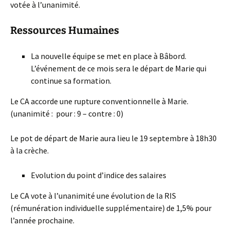
votée à l’unanimité.
Ressources Humaines
La nouvelle équipe se met en place à Bâbord.
L’événement de ce mois sera le départ de Marie qui
continue sa formation.
Le CA accorde une rupture conventionnelle à Marie.
(unanimité : pour : 9 – contre : 0)
Le pot de départ de Marie aura lieu le 19 septembre à 18h30
à la crèche.
Evolution du point d’indice des salaires
Le CA vote à l’unanimité une évolution de la RIS
(rémunération individuelle supplémentaire) de 1,5% pour
l’année prochaine.