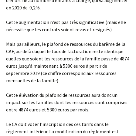
d’effort lié au nombre d’enfants à charge, qui va augmenter
en 2020 de 0,2%.
Cette augmentation n’est pas très significative (mais elle
nécessite que les contrats soient revus et resignés).
Mais par ailleurs, le plafond de ressources du barême de la
CAF, au-delà duquel le taux de facturation reste identique
quelles que soient les ressources de la famille passe de 4874
euros jusqu’à maintenant à 5300 euros à partir de
septembre 2019 (ce chiffre correspond aux ressources
mensuelles de la famille).
Cette élévation du plafond de ressources aura donc un
impact sur les familles dont les ressources sont comprises
entre 4874 euros et 5300 euros par mois.
Le CA doit voter l’inscription des ces tarifs dans le
règlement intérieur. La modification du règlement est