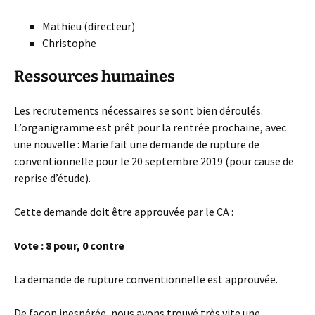
Mathieu (directeur)
Christophe
Ressources humaines
Les recrutements nécessaires se sont bien déroulés.
L’organigramme est prêt pour la rentrée prochaine, avec
une nouvelle : Marie fait une demande de rupture de
conventionnelle pour le 20 septembre 2019 (pour cause de
reprise d’étude).
Cette demande doit être approuvée par le CA :
Vote : 8 pour, 0 contre
La demande de rupture conventionnelle est approuvée.
De façon inespérée, nous avons trouvé très vite une