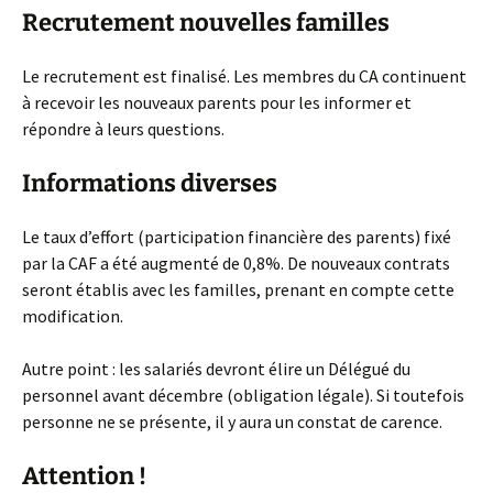
Recrutement nouvelles familles
Le recrutement est finalisé. Les membres du CA continuent
à recevoir les nouveaux parents pour les informer et
répondre à leurs questions.
Informations diverses
Le taux d’effort (participation financière des parents) fixé
par la CAF a été augmenté de 0,8%. De nouveaux contrats
seront établis avec les familles, prenant en compte cette
modification.
Autre point : les salariés devront élire un Délégué du
personnel avant décembre (obligation légale). Si toutefois
personne ne se présente, il y aura un constat de carence.
Attention !