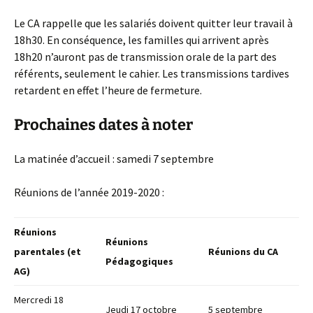
Le CA rappelle que les salariés doivent quitter leur travail à
18h30. En conséquence, les familles qui arrivent après
18h20 n’auront pas de transmission orale de la part des
référents, seulement le cahier. Les transmissions tardives
retardent en effet l’heure de fermeture.
Prochaines dates à noter
La matinée d’accueil : samedi 7 septembre
Réunions de l’année 2019-2020 :
Réunions
Réunions
parentales (et
Réunions du CA
Pédagogiques
AG)
Mercredi 18
Jeudi 17 octobre
5 septembre