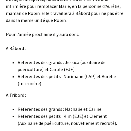
infirmière pour remplacer Marie, en la personne d’Aurélie,
maman de Robin. Elle travaillera à Bâbord pour ne pas être
dans la même unité que Robin.
Pour l’année prochaine il y aura donc :
A Bâbord :
Référentes des grands : Jessica (auxiliaire de
puériculture) et Carole (EJE)
Référentes des petits : Narimane (CAP) et Aurélie
(Infirmière)
A Tribord :
Référentes des grands : Nathalie et Carine
Référentes des petits : Kim (EJE) et Clément
(Auxiliaire de puériculture, nouvellement recruté).