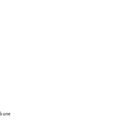
à une