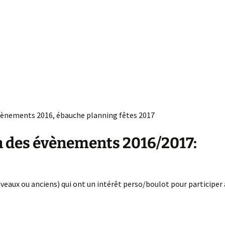
évènements 2016, ébauche planning fêtes 2017
on des évènements 2016/2017:
eaux ou anciens) qui ont un intérêt perso/boulot pour participer 