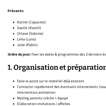
Présents:
Karine (Capucine)
Gaelle (Katell)
Orlane (Sidonie)
Leila (Luna)
Julie (Pablo)
Ordre du jour:
fixer les dates & programmes des 2 derniers 
1. Organisation et préparati
Faire le point sur le matériel déjà existant
Contacter rapidement des éventuels intervenants (nouv
intervention animation
Mailing parents crèche + équipe
Elaboration invitations / affiches